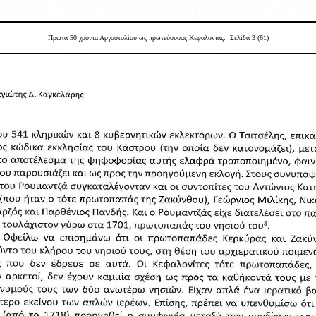
Πρώτα 50 χρόνια Αργοστολίου ως πρωτεύουσας Κεφαλονιάς
: Σελίδα 3 (61)