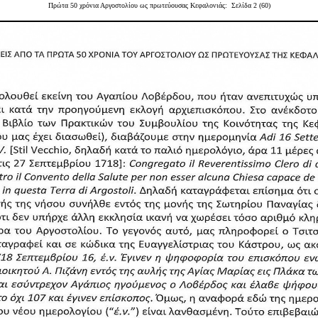
Πρώτα 50 χρόνια Αργοστολίου ως πρωτεύουσας Κεφαλονιάς
: Σελίδα 2 (60)