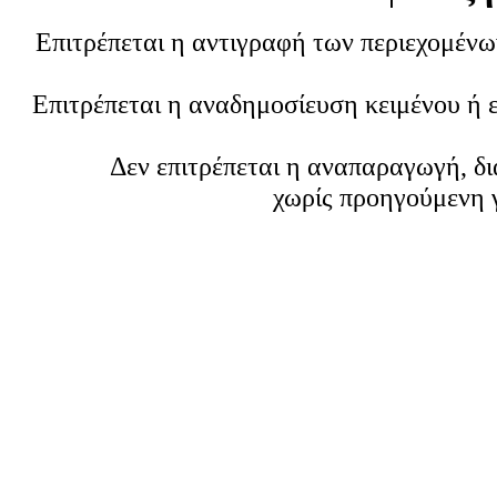
Επιτρέπεται η αντιγραφή των περιεχομέν
Επιτρέπεται η αναδημοσίευση κειμένου ή 
Δεν επιτρέπεται η αναπαραγωγή, δ
χωρίς προηγούμενη 