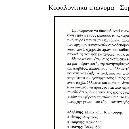
Κεφαλονίτικα επώνυμα - Συμ