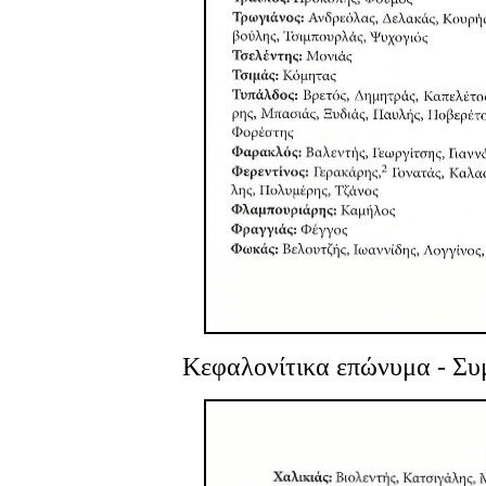
Κεφαλονίτικα επώνυμα
- Συ