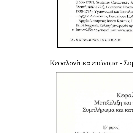
Κεφαλονίτικα επώνυμα
- Συ