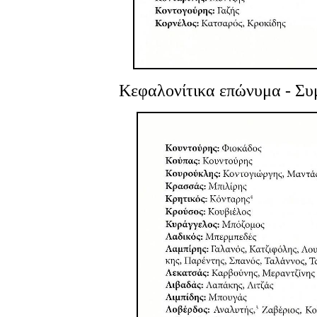
Κεφαλονίτικα επώνυμα
- Συ