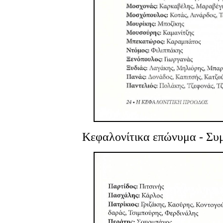
Κεφαλονίτικα επώνυμα
- Συ