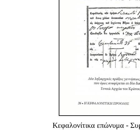
Κεφαλονίτικα επώνυμα
- Συ