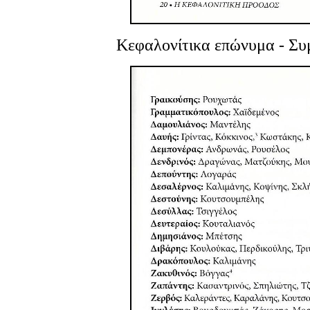
Κεφαλονίτικα επώνυμα
- Συ