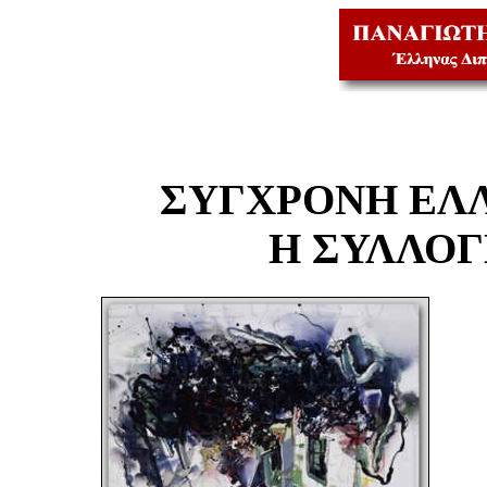
ΣΥΓΧΡΟΝΗ ΕΛ
Η ΣΥΛΛΟ