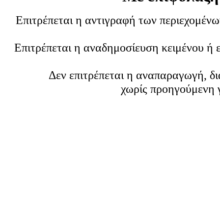
Επιτρέπεται η αντιγραφή των περιεχομέν
Επιτρέπεται η αναδημοσίευση κειμένου ή 
Δεν επιτρέπεται η αναπαραγωγή, δ
χωρίς προηγούμενη 