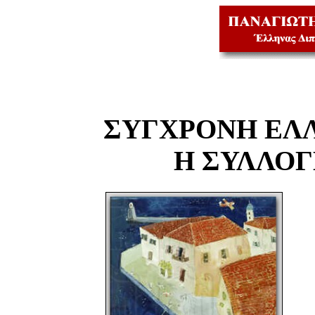
ΣΥΓΧΡΟΝΗ ΕΛ
Η ΣΥΛΛΟ