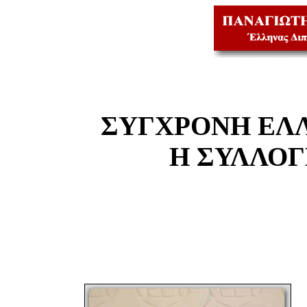
ΣΥΓΧΡΟΝΗ ΕΛ
Η ΣΥΛΛΟ