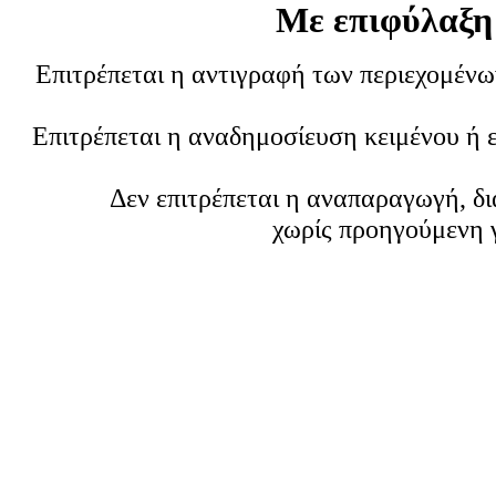
Με επιφύλαξη
Επιτρέπεται η αντιγραφή των περιεχομέν
Επιτρέπεται η αναδημοσίευση κειμένου ή 
Δεν επιτρέπεται η αναπαραγωγή, δ
χωρίς προηγούμενη 