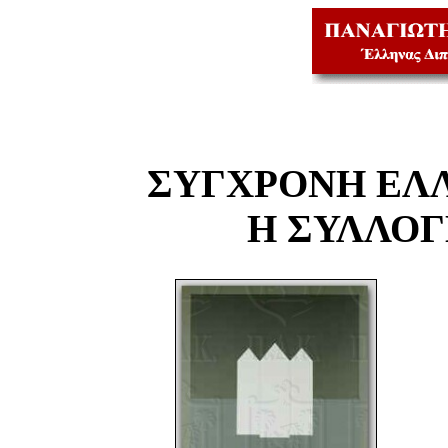
ΣΥΓΧΡΟΝΗ ΕΛ
Η ΣΥΛΛΟ