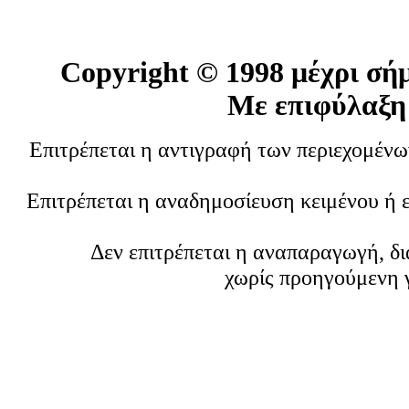
Copyright ©
1998 μέχρι σή
Με επιφύλαξη
Επιτρέπεται η αντιγραφή των περιεχομέν
Επιτρέπεται η αναδημοσίευση κειμένου ή 
Δεν επιτρέπεται η αναπαραγωγή, δ
χωρίς προηγούμενη 