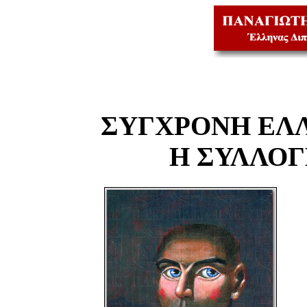
ΣΥΓΧΡΟΝΗ ΕΛ
Η ΣΥΛΛΟ