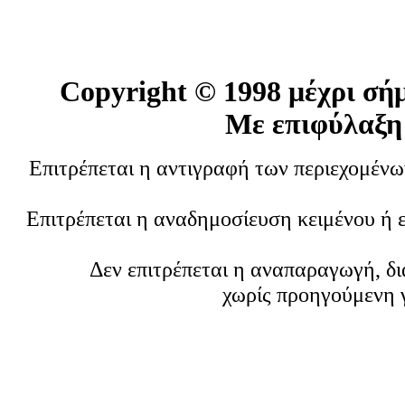
Copyright ©
1998 μέχρι σή
Με επιφύλαξη
Επιτρέπεται η αντιγραφή των περιεχομέν
Επιτρέπεται η αναδημοσίευση κειμένου ή 
Δεν επιτρέπεται η αναπαραγωγή, δ
χωρίς προηγούμενη 