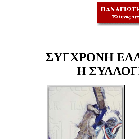
ΣΥΓΧΡΟΝΗ ΕΛ
Η ΣΥΛΛΟ