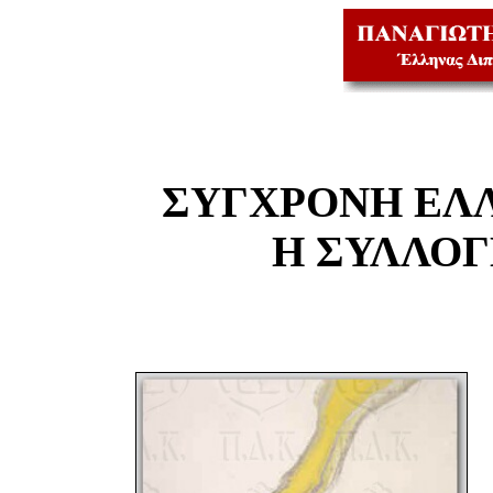
ΣΥΓΧΡΟΝΗ ΕΛ
Η ΣΥΛΛΟ