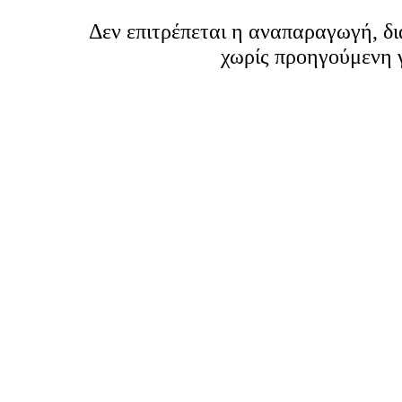
Δεν επιτρέπεται η αναπαραγωγή, δ
χωρίς προηγούμενη 