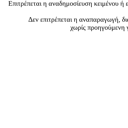
Επιτρέπεται η αναδημοσίευση κειμένου ή 
Δεν επιτρέπεται η αναπαραγωγή, δ
χωρίς προηγούμενη 