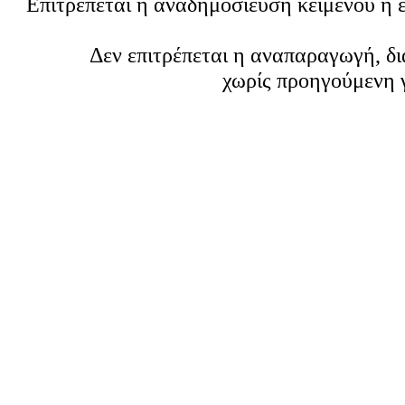
Επιτρέπεται η αναδημοσίευση κειμένου ή 
Δεν επιτρέπεται η αναπαραγωγή, δ
χωρίς προηγούμενη 