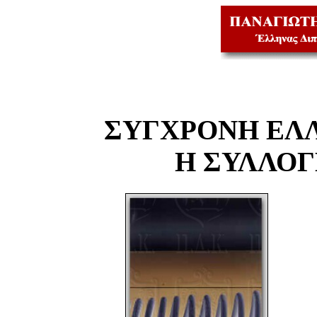
ΣΥΓΧΡΟΝΗ ΕΛ
Η ΣΥΛΛΟ