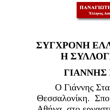
ΣΥΓΧΡΟΝΗ ΕΛ
Η ΣΥΛΛΟ
ΓΙΑΝΝΗΣ 
Ο Γιάννης Στα
Θεσσαλονίκη. Σπού
Αθήνα, στο εργαστ