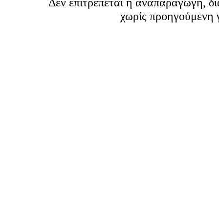
Δεν επιτρέπεται η αναπαραγωγή, δ
χωρίς προηγούμενη 