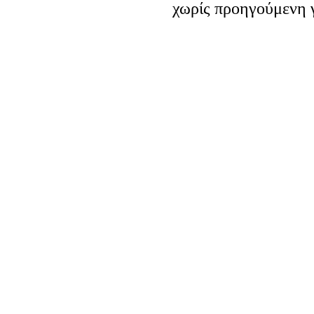
χωρίς προηγούμενη 