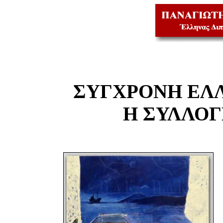
ΣΥΓΧΡΟΝΗ ΕΛ
Η ΣΥΛΛΟ