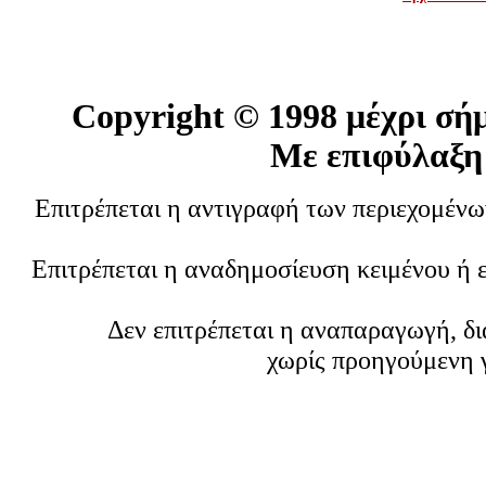
Copyright ©
1998 μέχρι σή
Με επιφύλαξη
Επιτρέπεται η αντιγραφή των περιεχομέν
Επιτρέπεται η αναδημοσίευση κειμένου ή 
Δεν επιτρέπεται η αναπαραγωγή, δ
χωρίς προηγούμενη 