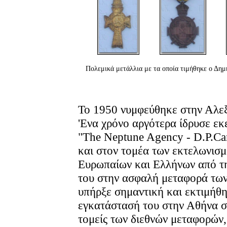
Πολεμικά μετάλλια με τα οποία τιμήθηκε ο Δημ
Το 1950 νυμφεύθηκε στην Αλεξ
'Ενα χρόνο αργότερα ίδρυσε εκ
"The Neptune Agency - D.P.Can
και στον τομέα των εκτελωνισ
Ευρωπαίων και Ελλήνων από τ
του στην ασφαλή μεταφορά των
υπήρξε σημαντική και εκτιμήθη
εγκατάστασή του στην Αθήνα σ
τομείς των διεθνών μεταφορών, 