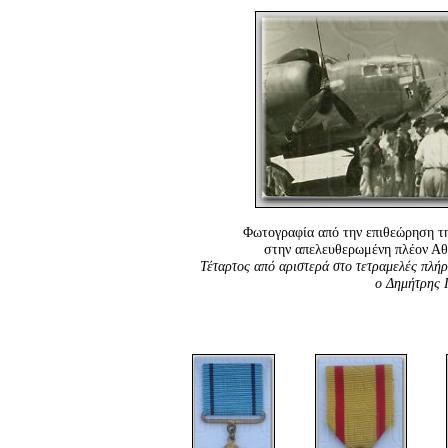
Φωτογραφία από την επιθεώρηση τ
στην απελευθερωμένη πλέον Αθ
Τέταρτος από αριστερά στο τετραμελές πλή
ο Δημήτρης 