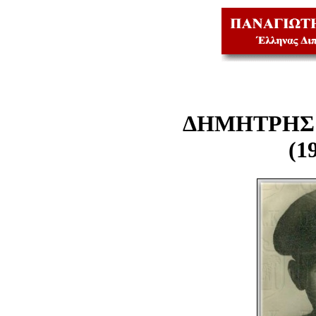
ΔΗΜΗΤΡΗΣ 
(1