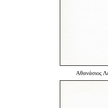
Αθανάσιος Λ