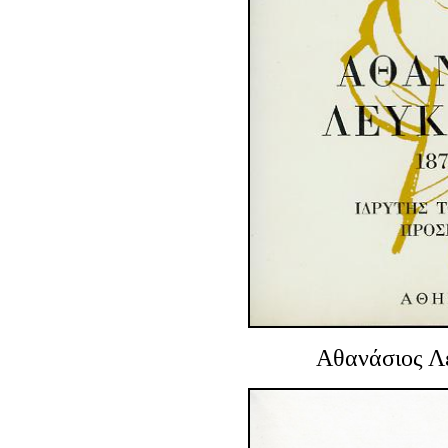
Αθανάσιος Λ