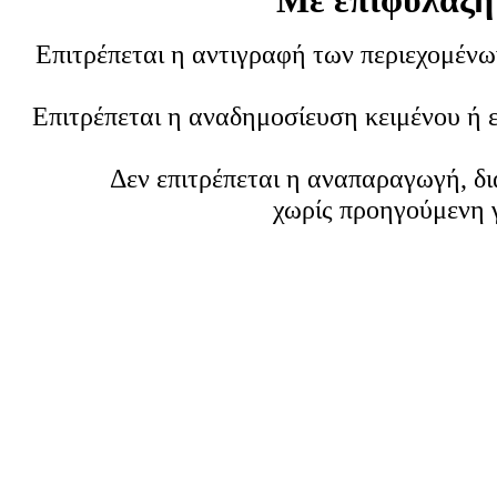
Με επιφύλαξη
Επιτρέπεται η αντιγραφή των περιεχομέν
Επιτρέπεται η αναδημοσίευση κειμένου ή 
Δεν επιτρέπεται η αναπαραγωγή, δ
χωρίς προηγούμενη 