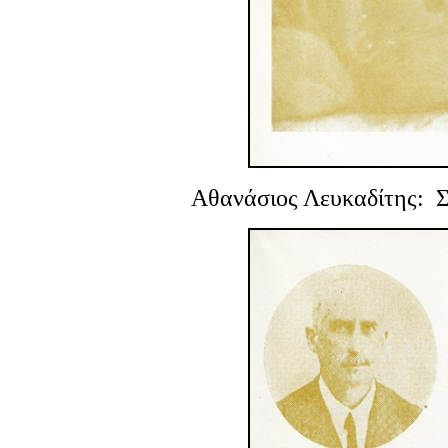
Αθανάσιος Λευκαδίτης
: 