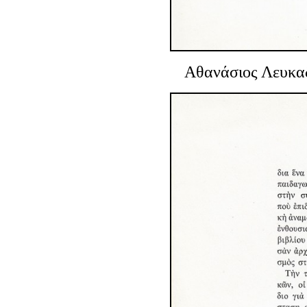
Αθανάσιος Λευκα