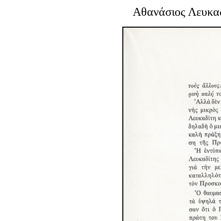
Αθανάσιος Λευκα