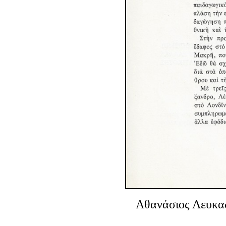
Αθανάσιος Λευκα