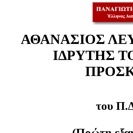
ΑΘΑΝΑΣΙΟΣ ΛΕΥ
ΙΔΡΥΤΗΣ Τ
ΠΡΟΣ
του Π.
(Πρώτη εξα