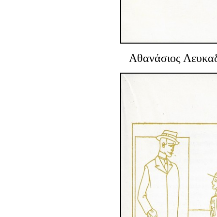
Αθανάσιος Λευκαδ