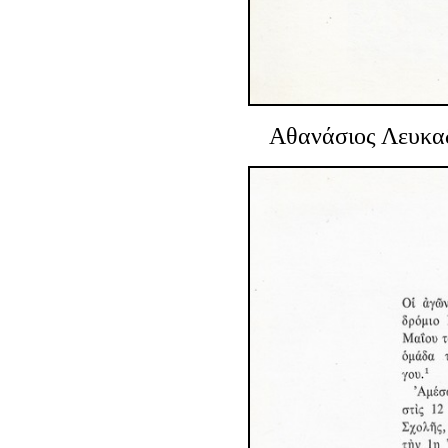
Αθανάσιος Λευκα