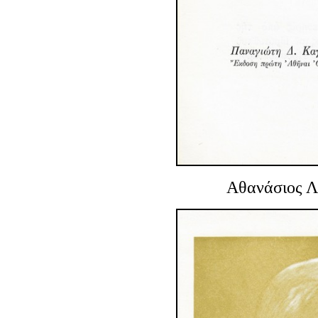
Αθανάσιος Λ