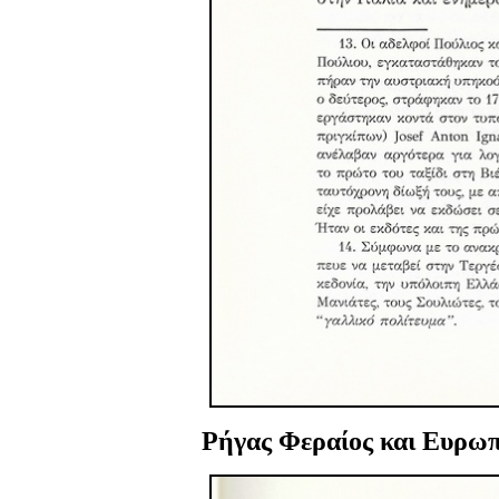
Ρήγας Φεραίος και Ευρωπ