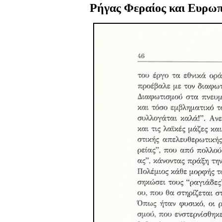
Ρήγας Φεραίος και Ευρωπ