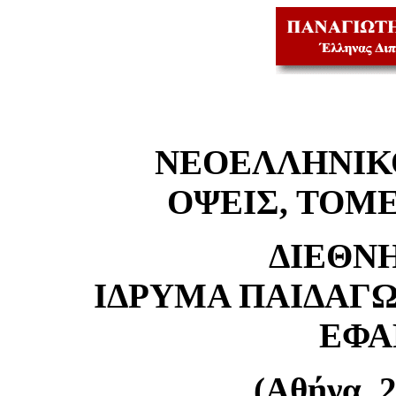
ΝΕΟΕΛΛΗΝΙΚ
ΟΨΕΙΣ, ΤΟΜΕ
ΔΙΕΘΝ
ΙΔΡΥΜΑ ΠΑΙΔΑΓ
ΕΦΑ
(Αθήνα, 