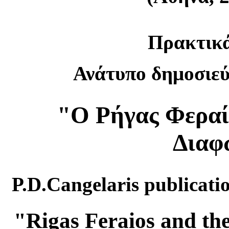
Πρακτικά
Ανάτυπο δημοσιε
"Ο Ρήγας Φεραί
Διαφ
P.D.Cangelaris publicatio
"Rigas Feraios and t