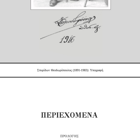
Σπυρίδων Θεοδωρόπουλος (1891-1983):
Υπογραφή