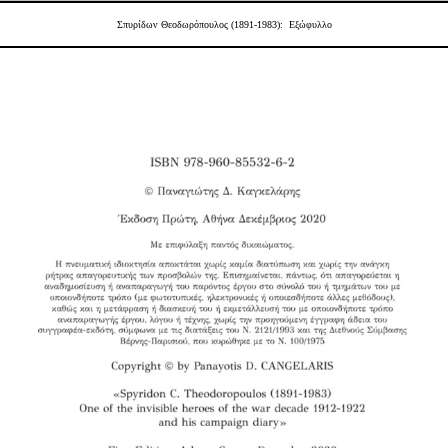
Σπυρίδων Θεοδωρόπουλος (1891-1983): Εξώφυλλο