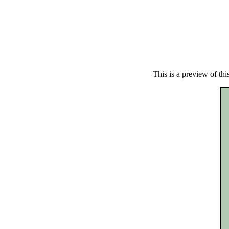
This is a preview of th