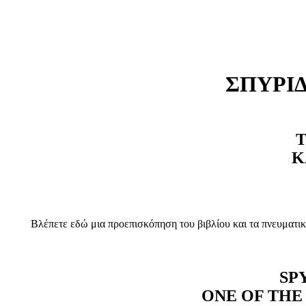
ΣΠΥΡΙΔ
Τ
Κ
Βλέπετε εδώ μια προεπισκόπηση του βιβλίου και τα πνευματικ
SP
ONE OF THE 