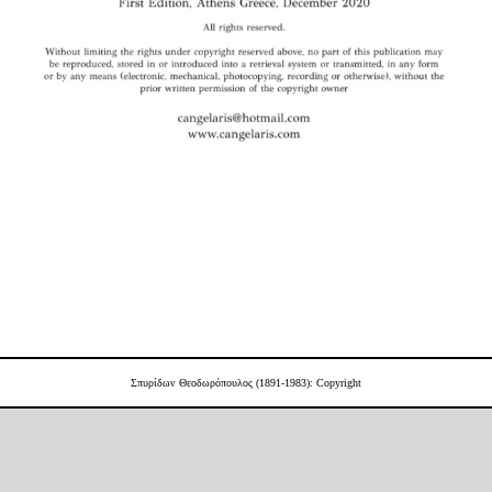
Σπυρίδων Θεοδωρόπουλος (1891-1983)
: Copyright