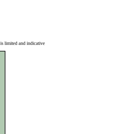
s limited and indicative