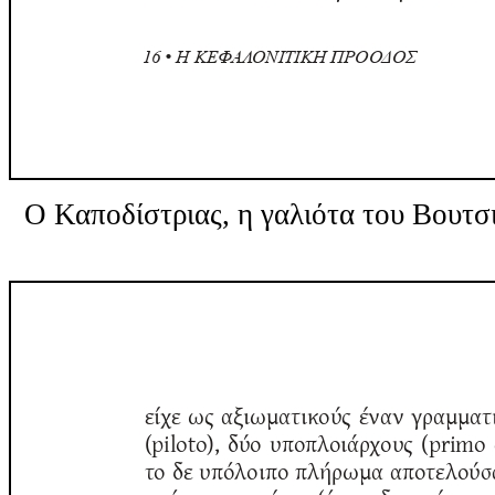
Ο Καποδίστριας, η γαλιότα του Βουτσ