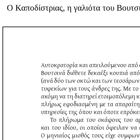
Ο Καποδίστριας, η γαλιότα του Βουτσ