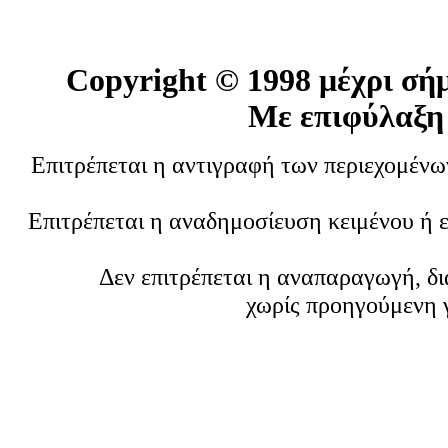
Copyright ©
1998 μέχρι σή
Με επιφύλαξη
Επιτρέπεται η αντιγραφή των περιεχομέν
Επιτρέπεται η αναδημοσίευση κειμένου ή 
Δεν επιτρέπεται η αναπαραγωγή, δ
χωρίς προηγούμενη 