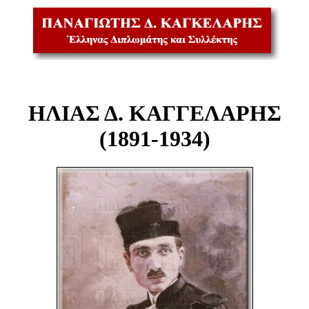
ΗΛΙΑΣ Δ. ΚΑΓΓΕΛΑΡΗΣ
(1891-1934)