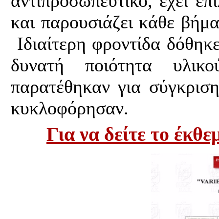
αντιπροσωπευτικό, έχει επ
και παρουσιάζει κάθε βήμα
Ιδιαίτερη φροντίδα δόθηκ
δυνατή ποιότητα υλικ
παρατέθηκαν για σύγκρισ
κυκλοφόρησαν.
Για να δείτε το έκθ